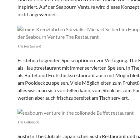
inspiriert. Auf der Seabourn Venture wird dieses Konzept
nicht angewendet.
The Restaurant
Es stehen folgenden Speiseoptionen zur Verfügung. The 
als Hauptrestaurant mit immer servierten Speisen, In Th
als Buffet und Frühstücksrestaurant auch mit Möglichlei
am Pooldeck zu speisen. Viele Möglichleiten zum Frühstü
alles was man sich vorstellen kann, vom Steak bis zum Pa
werden aber auch frischzubereitet am Tisch serviert.
The Collonade
Sushi In The Club als Japanisches Sushi Restaurant und n