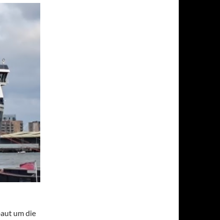
baut um die