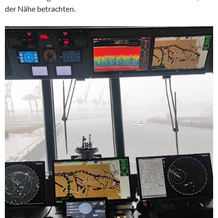
der Nähe betrachten.