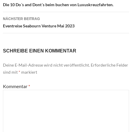
Navigation
Die 10 Do´s and Dont´s beim buchen von Luxuskreuzfahrten.
NÄCHSTER BEITRAG
Eventreise Seabourn Venture Mai 2023
SCHREIBE EINEN KOMMENTAR
Deine E-Mail-Adresse wird nicht veröffentlicht.
Erforderliche Felder
sind mit
*
markiert
Kommentar
*