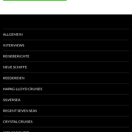
ALLGEMEIN
INTERVIEWS
REISEBERICHTE
NEUE SCHIFFE
REEDEREIEN
HAPAG-LLOYD CRUISES
SILVERSEA
REGENT SEVEN SEAS
CRYSTAL CRUISES