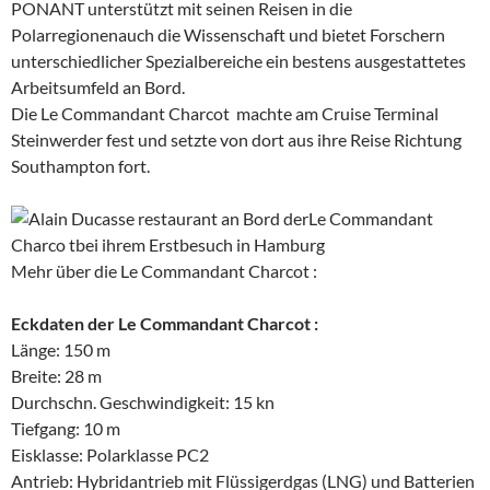
PONANT unterstützt mit seinen Reisen in die
Polarregionenauch die Wissenschaft und bietet Forschern
unterschiedlicher Spezialbereiche ein bestens ausgestattetes
Arbeitsumfeld an Bord.
Die Le Commandant Charcot machte am Cruise Terminal
Steinwerder fest und setzte von dort aus ihre Reise Richtung
Southampton fort.
Mehr über die Le Commandant Charcot :
Eckdaten der Le Commandant Charcot :
Länge: 150 m
Breite: 28 m
Durchschn. Geschwindigkeit: 15 kn
Tiefgang: 10 m
Eisklasse: Polarklasse PC2
Antrieb: Hybridantrieb mit Flüssigerdgas (LNG) und Batterien