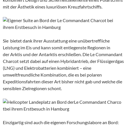
mit der Ästhetik eines luxuriösen Kreuzfahrtschiffs.
Sie bietet dank ihrer Ausstattung eine unübertreffliche
Leistung im Eis und kann somit entlegenste Regionen in
der Arktis und der Antarktis erschließen. Die Le Commandant
Charcot setzt dabei auf einen Hybridantrieb, der Flüssigerdgas
(LNG) und Elektrobatterien kombiniert – eine
umweltfreundliche Kombination, die es bei polaren
Expeditionsfahrten dieser Art bisher nicht gab und welche die
sensiblen Zielregionen schont.
Einzigartig sind auch die eigenen Forschungslabore an Bord: