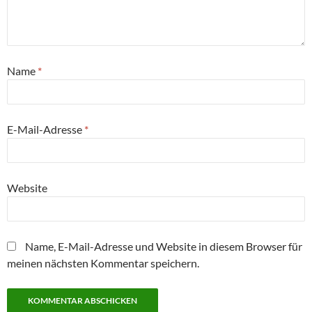
Name
*
E-Mail-Adresse
*
Website
Name, E-Mail-Adresse und Website in diesem Browser für
meinen nächsten Kommentar speichern.