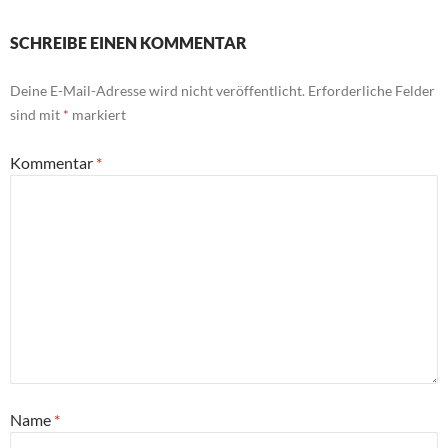
SCHREIBE EINEN KOMMENTAR
Deine E-Mail-Adresse wird nicht veröffentlicht.
Erforderliche Felder
sind mit
*
markiert
Kommentar
*
Name
*