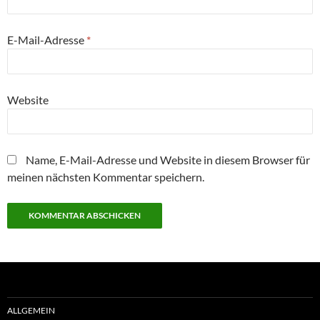
E-Mail-Adresse
*
Website
Name, E-Mail-Adresse und Website in diesem Browser für
meinen nächsten Kommentar speichern.
ALLGEMEIN