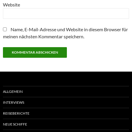
Website
Name, E-Mail-Adresse und Website in diesem Browser für
meinen nächsten Kommentar speichern.
ALLGEMEIN
INTERVIEWS
REISEBERICHTE
NEUE SCHIFFE