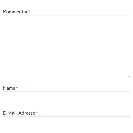
Kommentar
*
Name
*
E-Mail-Adresse
*