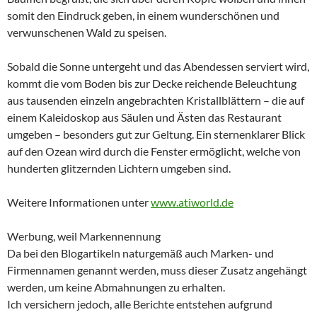
somit den Eindruck geben, in einem wunderschönen und
verwunschenen Wald zu speisen.
Sobald die Sonne untergeht und das Abendessen serviert wird,
kommt die vom Boden bis zur Decke reichende Beleuchtung
aus tausenden einzeln angebrachten Kristallblättern – die auf
einem Kaleidoskop aus Säulen und Ästen das Restaurant
umgeben – besonders gut zur Geltung. Ein sternenklarer Blick
auf den Ozean wird durch die Fenster ermöglicht, welche von
hunderten glitzernden Lichtern umgeben sind.
Weitere Informationen unter
www.atiworld.de
Werbung, weil Markennennung
Da bei den Blogartikeln naturgemäß auch Marken- und
Firmennamen genannt werden, muss dieser Zusatz angehängt
werden, um keine Abmahnungen zu erhalten.
Ich versichern jedoch, alle Berichte entstehen aufgrund